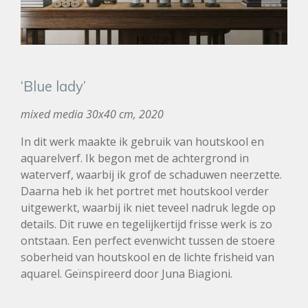
‘Blue lady’
mixed media 30x40 cm, 2020
In dit werk maakte ik gebruik van houtskool en
aquarelverf. Ik begon met de achtergrond in
waterverf, waarbij ik grof de schaduwen neerzette.
Daarna heb ik het portret met houtskool verder
uitgewerkt, waarbij ik niet teveel nadruk legde op
details. Dit ruwe en tegelijkertijd frisse werk is zo
ontstaan. Een perfect evenwicht tussen de stoere
soberheid van houtskool en de lichte frisheid van
aquarel. Geïnspireerd door
Juna Biagioni.