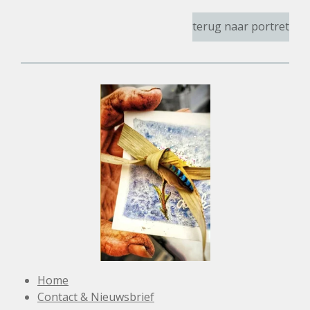
terug naar portret
Home
Contact & Nieuwsbrief