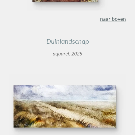
naar boven
Duinlandschap
aquarel, 2025