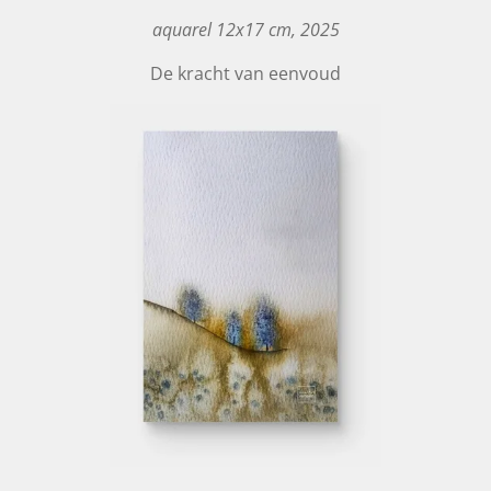
aquarel 12x17 cm, 2025
De kracht van eenvoud