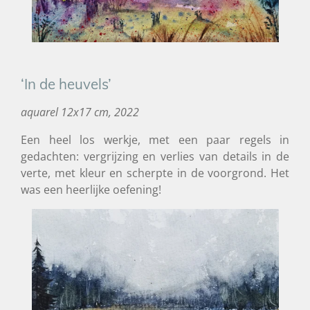
‘In de heuvels’
aquarel 12x17 cm, 2022
Een heel los werkje, met een paar regels in
gedachten: vergrijzing en verlies van details in de
verte, met kleur en scherpte in de voorgrond. Het
was een heerlijke oefening!