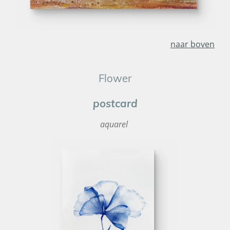
naar boven
Flower
postcard
aquarel