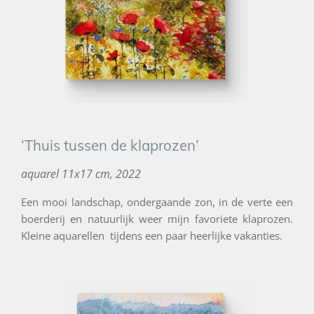
‘Thuis tussen de klaprozen’
aquarel 11x17 cm, 2022
Een mooi landschap, ondergaande zon, in de verte een
boerderij en natuurlijk weer mijn favoriete klaprozen.
Kleine aquarellen tijdens een paar heerlijke vakanties.