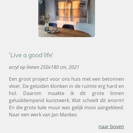
‘Live a good life’
acryl op linnen 250x180 cm, 2021
Een groot project voor ons huis met een betonnen
vloer. De geluiden klonken in de ruimte erg hard en
hol. Daarom maakte ik dit grote linnen
geluiddempend kunstwerk. Wat scheelt dit enorm!
En die grote kale muur was gelijk mooi aangekleed.
Naar een werk van Jan Mankes
naar boven