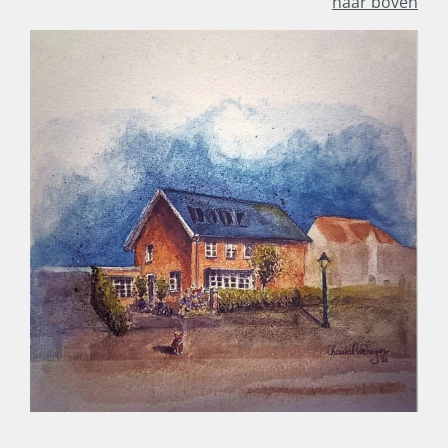
naar boven