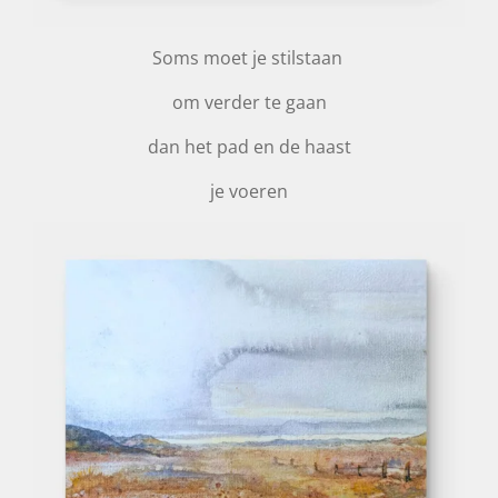
Soms moet je stilstaan
om verder te gaan
dan het pad en de haast
je voeren