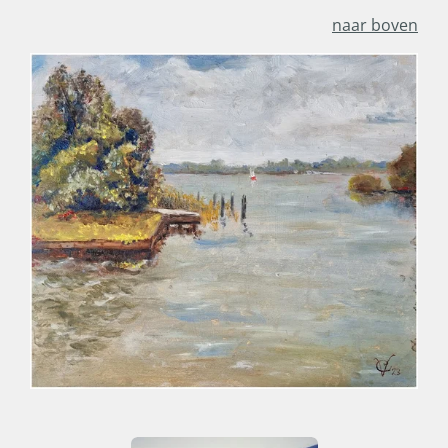
naar boven