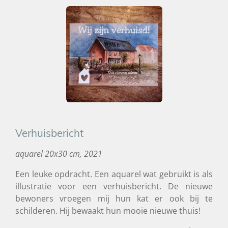
Verhuisbericht
aquarel 20x30 cm, 2021
Een leuke opdracht. Een aquarel wat gebruikt is als
illustratie voor een
verhuisbericht
. De nieuwe
bewoners vroegen mij hun kat er ook bij te
schilderen. Hij bewaakt hun mooie nieuwe thuis!