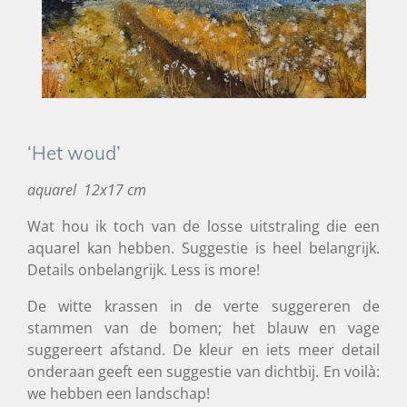
‘Het woud’
aquarel 12x17 cm
Wat hou ik toch van de losse uitstraling die een
aquarel kan hebben. Suggestie is heel belangrijk.
Details onbelangrijk. Less is more!
De witte krassen in de verte suggereren de
stammen van de bomen; het blauw en vage
suggereert afstand. De kleur en iets meer detail
onderaan geeft een suggestie van dichtbij. En voilà:
we hebben een landschap!