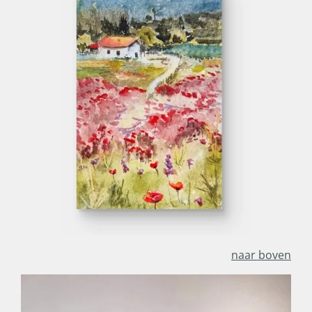
naar boven