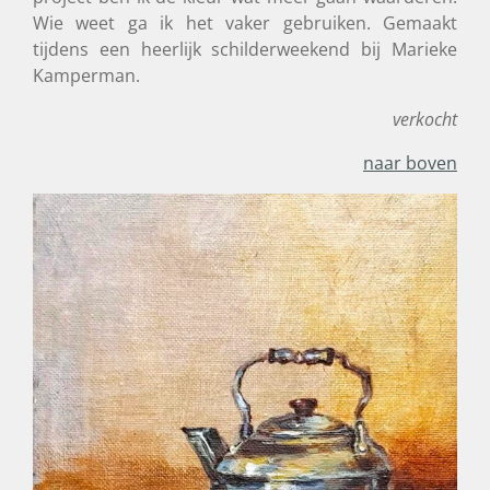
Wie weet ga ik het vaker gebruiken. Gemaakt
tijdens een heerlijk schilderweekend bij Marieke
Kamperman.
verkocht
naar boven