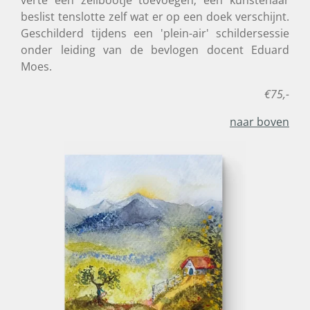
beslist tenslotte zelf wat er op een doek verschijnt.
Geschilderd tijdens een 'plein-air' schildersessie
onder leiding van de bevlogen docent Eduard
Moes.
€75,-
naar boven