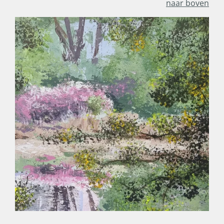
naar boven