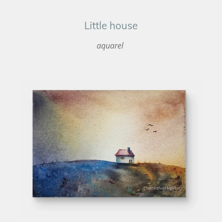
Little house
aquarel