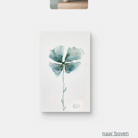
naar boven