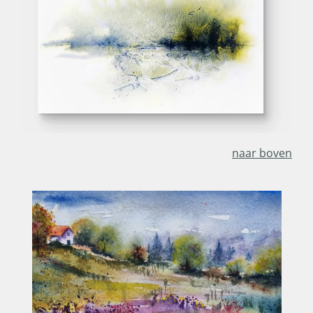
naar boven