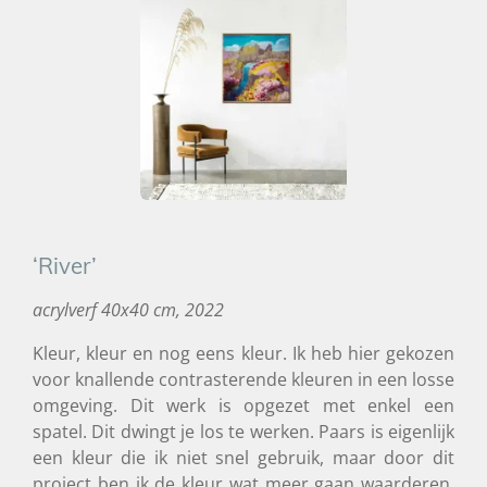
‘River’
acrylverf 40x40 cm, 2022
Kleur, kleur en nog eens kleur. Ik heb hier gekozen
voor knallende contrasterende kleuren in een losse
omgeving. Dit werk is opgezet met enkel een
spatel. Dit dwingt je los te werken. Paars is eigenlijk
een kleur die ik niet snel gebruik, maar door dit
project ben ik de kleur wat meer gaan waarderen.