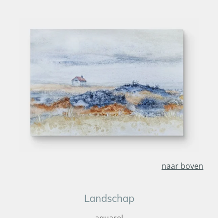
naar boven
Landschap
aquarel