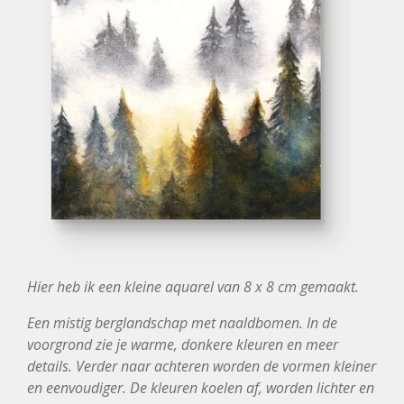
Hier heb ik een kleine aquarel van 8 x 8 cm gemaakt.
Een mistig berglandschap met naaldbomen. In de
voorgrond zie je warme, donkere kleuren en meer
details. Verder naar achteren worden de vormen kleiner
en eenvoudiger. De kleuren koelen af, worden lichter en