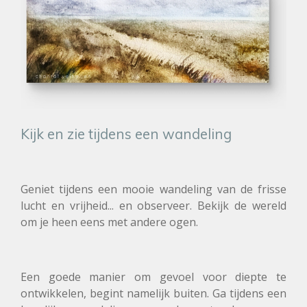
Kijk en zie tijdens een wandeling
Geniet tijdens een mooie wandeling van de frisse
lucht en vrijheid... en observeer. Bekijk de wereld
om je heen eens met andere ogen.
Een goede manier om gevoel voor diepte te
ontwikkelen, begint namelijk buiten. Ga tijdens een