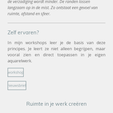
de verzadiging wordt minder. De randen lossen
langzaam op in de mist. Zo ontstaat een gevoel van
ruimte, afstand en sfeer.
Zelf ervaren?
In mijn workshops leer je de basis van deze
principes. Je leert ze niet alleen begrijpen, maar
vooral
zien en direct toepassen
in je eigen
aquarelwerk.
workshop
nieuwsbrief
Ruimte in je werk creëren