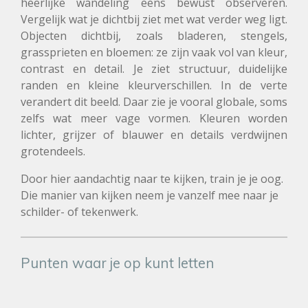
heerlijke wandeling eens bewust observeren.
Vergelijk wat je dichtbij ziet met wat verder weg ligt.
Objecten dichtbij, zoals bladeren, stengels,
grassprieten en bloemen: ze zijn vaak vol van kleur,
contrast en detail. Je ziet structuur, duidelijke
randen en kleine kleurverschillen. In de verte
verandert dit beeld. Daar zie je vooral globale, soms
zelfs wat meer vage vormen. Kleuren worden
lichter, grijzer of blauwer en details verdwijnen
grotendeels.
Door hier aandachtig naar te kijken, train je je oog.
Die manier van kijken neem je vanzelf mee naar je
schilder- of tekenwerk.
Punten waar je op kunt letten