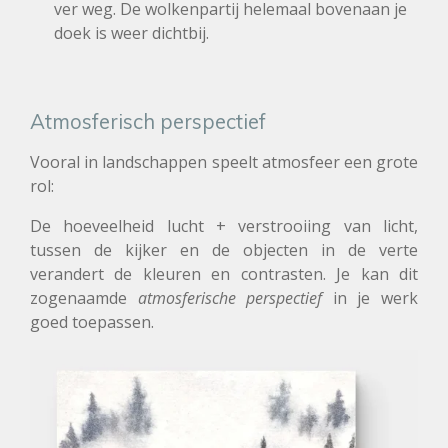
ver weg. De wolkenpartij helemaal bovenaan je
doek is weer dichtbij.
Atmosferisch perspectief
Vooral in landschappen speelt atmosfeer een grote
rol:
De hoeveelheid lucht + verstrooiing van licht,
tussen de kijker en de objecten in de verte
verandert de kleuren en contrasten. Je kan dit
zogenaamde
atmosferische perspectief
in je werk
goed toepassen.