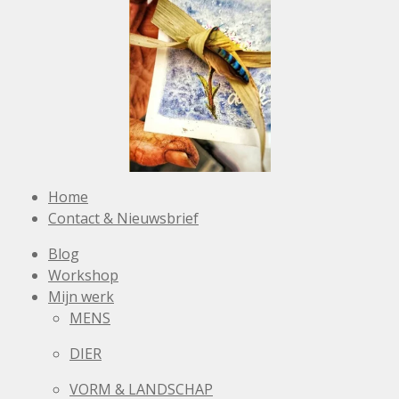
Home
Contact & Nieuwsbrief
Blog
Workshop
Mijn werk
MENS
DIER
VORM & LANDSCHAP