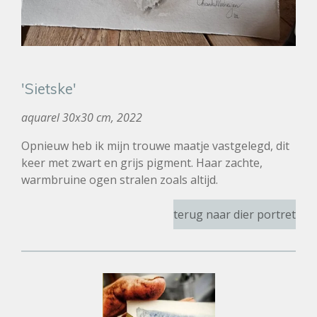
'Sietske'
aquarel 30x30 cm, 2022
Opnieuw heb ik mijn trouwe maatje vastgelegd, dit
keer met zwart en grijs pigment. Haar zachte,
warmbruine ogen stralen zoals altijd.
terug naar dier portret