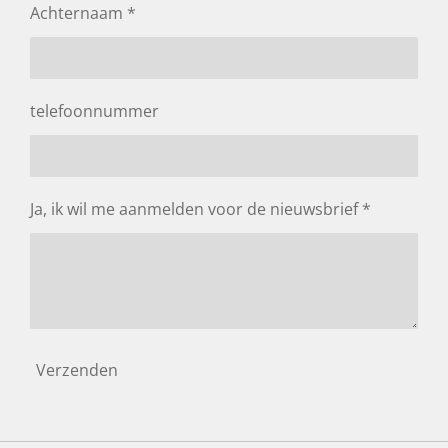
Achternaam *
telefoonnummer
Ja, ik wil me aanmelden voor de nieuwsbrief *
Verzenden