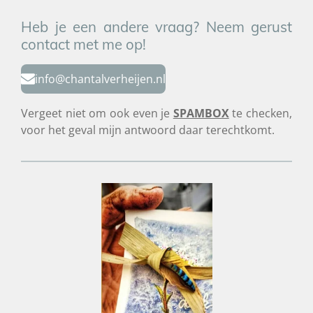
Heb je een andere vraag? Neem gerust
contact met me op!
info@chantalverheijen.nl
Vergeet niet om ook even je
SPAMBOX
te checken,
voor het geval mijn antwoord daar terechtkomt.